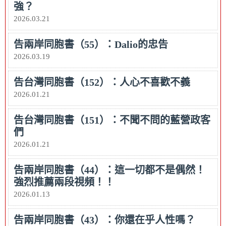
強？
2026.03.21
告兩岸同胞書（55）：Dalio的忠告
2026.03.19
告台灣同胞書（152）：人心不喜歡不義
2026.01.21
告台灣同胞書（151）：不聞不問的藍營政客
們
2026.01.21
告兩岸同胞書（44）：這一切都不是偶然！
強烈推薦兩段視頻！！
2026.01.13
告兩岸同胞書（43）：你還在乎人性嗎？