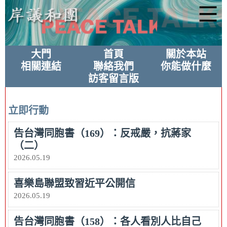
大門
首頁
關於本站
相關連結
聯絡我們
你能做什麼
訪客留言版
立即行動
告台灣同胞書（169）：反戒嚴，抗蔣家
（二）
2026.05.19
喜樂島聯盟致習近平公開信
2026.05.19
告台灣同胞書（158）：各人看別人比自己