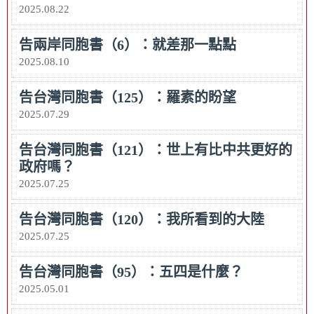
2025.08.22
告兩岸同胞書（6）：就差那一點點
2025.08.10
告台灣同胞書（125）：羅素的盼望
2025.07.29
告台灣同胞書（121）：世上有比中共更好的
政府嗎？
2025.07.25
告台灣同胞書（120）：我所看到的大陸
2025.07.25
告台灣同胞書（95）：五四是什麼？
2025.05.01