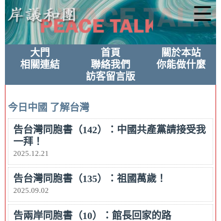
大門
首頁
關於本站
相關連結
聯絡我們
你能做什麼
訪客留言版
今日中國
了解台灣
告台灣同胞書（142）：中國共產黨請接受我
一拜！
2025.12.21
告台灣同胞書（135）：祖國萬歲！
2025.09.02
告兩岸同胞書（10）：館長回家的路