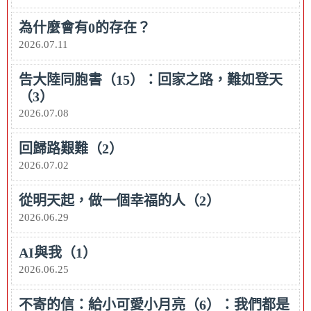
為什麼會有0的存在？
2026.07.11
告大陸同胞書（15）：回家之路，難如登天
（3）
2026.07.08
回歸路艱難（2）
2026.07.02
從明天起，做一個幸福的人（2）
2026.06.29
AI與我（1）
2026.06.25
不寄的信：給小可愛小月亮（6）：我們都是