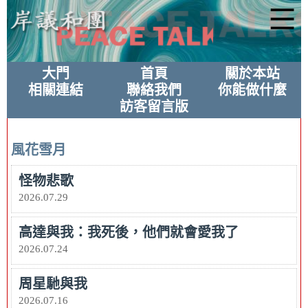
大門
首頁
關於本站
相關連結
聯絡我們
你能做什麼
訪客留言版
風花雪月
怪物悲歌
2026.07.29
高達與我：我死後，他們就會愛我了
2026.07.24
周星馳與我
2026.07.16