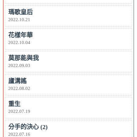
瑪歌皇后
2022.10.21
花樣年華
2022.10.04
莫那能與我
2022.09.03
廬溝謠
2022.08.02
重生
2022.07.19
分手的決心 (2)
2022.07.16