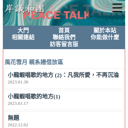
大門
首頁
關於本站
相關連結
聯絡我們
你能做什麼
訪客留言版
風花雪月
親系譜借放區
小龍蝦唱歌的地方 (2)：凡我所愛，不再沉淪
2023.01.30
小龍蝦唱歌的地方(1)
2023.01.17
無題
2022.12.02