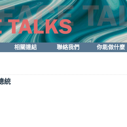
相關連結
聯絡我們
你能做什麼
總統