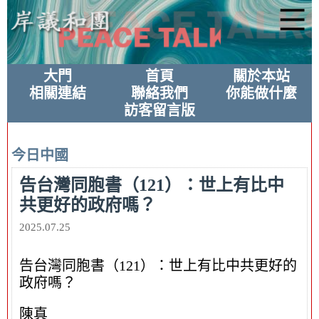
大門
首頁
關於本站
相關連結
聯絡我們
你能做什麼
訪客留言版
今日中國
告台灣同胞書（121）：世上有比中
共更好的政府嗎？
2025.07.25
告台灣同胞書（121）：世上有比中共更好的
政府嗎？
陳真