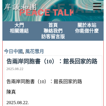
大門
首頁
關於本站
相關連結
聯絡我們
你能做什麼
訪客留言版
今日中國
,
風花雪月
告兩岸同胞書（10）：館長回家的路
2025.08.22
告兩岸同胞書（10）：館長回家的路
陳真
2025.08.22.