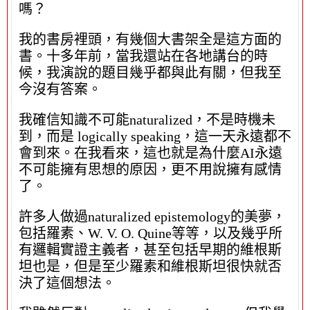
嗎？
我的書房裡頭，有幾個大書架全是這方面的
書。十多年前，當我還站在各地講台的時
候，我演說的題目幾乎都與此有關，但我至
今沒有答案。
我確信知識不可能naturalized，不是時機未
到，而是 logically speaking，這一天永遠都不
會到來。在我看來，這也就是為什麼AI永遠
不可能擁有思想的原因，更不用說擁有感情
了。
許多人做過naturalized epistemology的美夢，
包括羅素、W. V. O. Quine等等，以及幾乎所
有邏輯實證主義者，甚至包括早期的維根斯
坦也是，但是至少羅素和維根斯坦很快就否
決了這個想法。