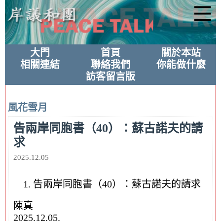
大門
首頁
關於本站
相關連結
聯絡我們
你能做什麼
訪客留言版
風花雪月
告兩岸同胞書（40）：蘇古諾夫的請
求
2025.12.05
告兩岸同胞書（40）：蘇古諾夫的請求
陳真
2025.12.05.