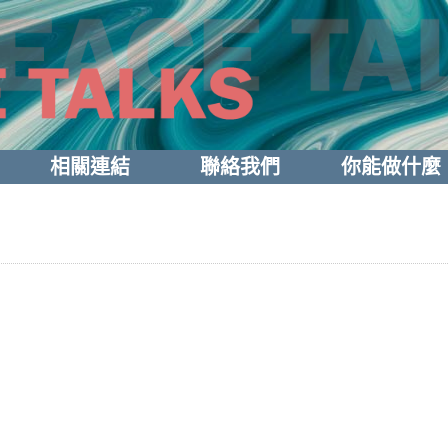
相關連結
聯絡我們
你能做什麼