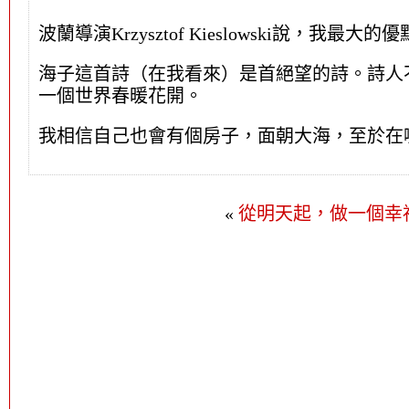
波蘭導演Krzysztof Kieslowski說，我最
海子這首詩（在我看來）是首絕望的詩。詩人
一個世界春暖花開。
我相信自己也會有個房子，面朝大海，至於在
«
從明天起，做一個幸