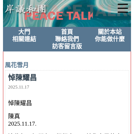
大門
首頁
關於本站
相關連結
聯絡我們
你能做什麼
訪客留言版
風花雪月
悼陳耀昌
2025.11.17
悼陳耀昌
陳真
2025.11.17.