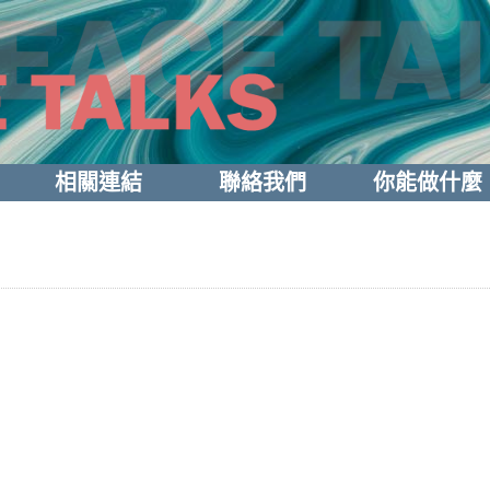
相關連結
聯絡我們
你能做什麼