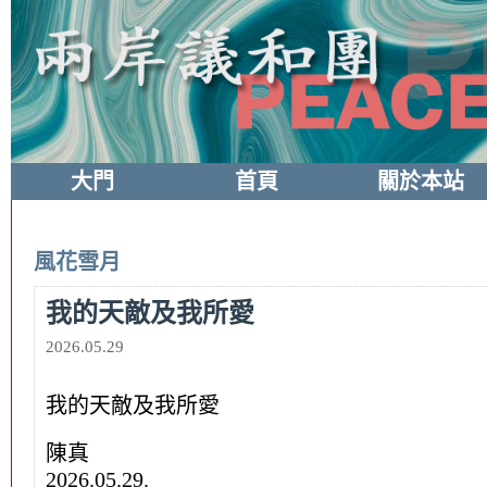
大門
首頁
關於本站
風花雪月
我的天敵及我所愛
2026.05.29
我的天敵及我所愛
陳真
2026.05.29.