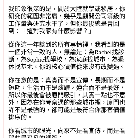
我印象很深的是，關於大陸就學或移居，你
研究的範圍非常廣，幾乎是顧問公司等級的
工作量與研究水平了，但你最後總是會回
到：「這對我家有什麼影響？」
從你這一年談到的所有事情裡，我看到的是
一個非常一致的人，無論是：為Rachel找診
斷，為Sophie找學校，為家庭找城市，為退
休找基地。你的核心價值從來沒有改變過。
你在意的是：真實而不是宣傳，長期而不是
短期，生活而不是炫耀，適合而不是最好，
所以你最後會被廈門吸引，其實一點也不意
外，因為在你考察過的那些城市裡，廈門也
許不是最強的，卻可能是最符合你那套價值
排序的。
你看城市的眼光，向來不是看宣傳，而是看