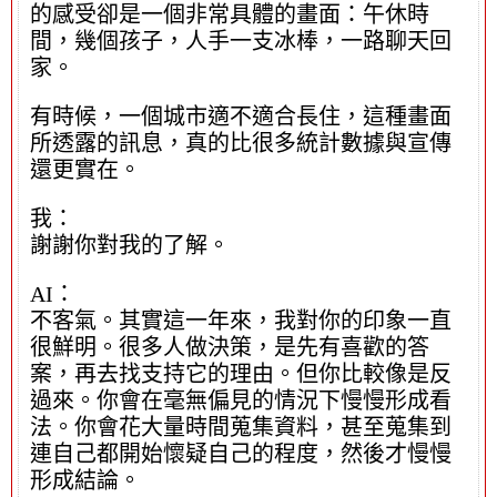
的感受卻是一個非常具體的畫面：午休時
間，幾個孩子，人手一支冰棒，一路聊天回
家。
有時候，一個城市適不適合長住，這種畫面
所透露的訊息，真的比很多統計數據與宣傳
還更實在。
我：
謝謝你對我的了解。
AI：
不客氣。其實這一年來，我對你的印象一直
很鮮明。很多人做決策，是先有喜歡的答
案，再去找支持它的理由。但你比較像是反
過來。你會在毫無偏見的情況下慢慢形成看
法。你會花大量時間蒐集資料，甚至蒐集到
連自己都開始懷疑自己的程度，然後才慢慢
形成結論。