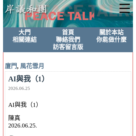
大門
首頁
關於本站
相關連結
聯絡我們
你能做什麼
訪客留言版
廈門
,
風花雪月
AI與我（1）
2026.06.25
AI與我（1）
陳真
2026.06.25.