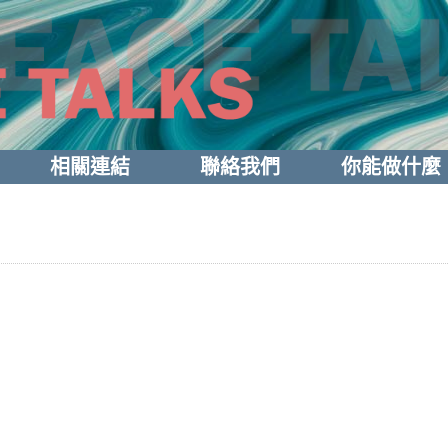
相關連結
聯絡我們
你能做什麼