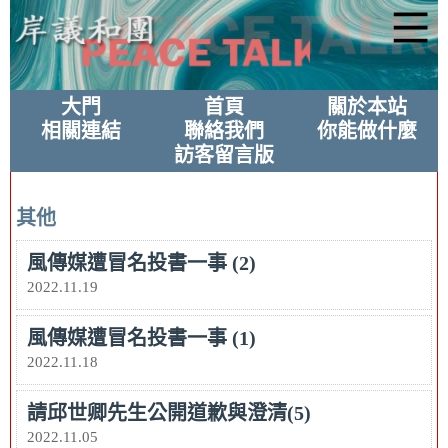
大門
首頁
關於本站
相關連結
聯絡我們
你能做什麼
訪客留言版
其他
風傳媒遭冒名投書一事 (2)
2022.11.19
風傳媒遭冒名投書一事 (1)
2022.11.18
請邱世卿先生公開道歉與澄清(5)
2022.11.05