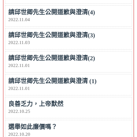
請邱世卿先生公開道歉與澄清(4)
2022.11.04
請邱世卿先生公開道歉與澄清(3)
2022.11.03
請邱世卿先生公開道歉與澄清(2)
2022.11.01
請邱世卿先生公開道歉與澄清 (1)
2022.11.01
良善乏力，上帝默然
2022.10.25
選舉如此廉價嗎？
2022.10.20