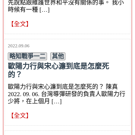
先說點跟維護世界和平沒有關係的事。 我小
時候有一種 […]
【全文】
2022.09.06
略知戰爭一二
其他
歐陽力行與宋心濂到底是怎麼死
的？
歐陽力行與宋心濂到底是怎麼死的？ 陳真
2022. 09. 06. 台灣導彈研發的負責人歐陽力行
少將，在上個月 […]
【全文】