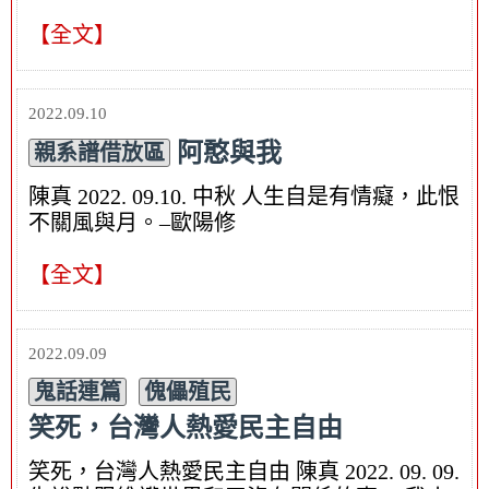
【全文】
2022.09.10
阿憨與我
親系譜借放區
陳真 2022. 09.10. 中秋 人生自是有情癡，此恨
不關風與月。–歐陽修
【全文】
2022.09.09
鬼話連篇
傀儡殖民
笑死，台灣人熱愛民主自由
笑死，台灣人熱愛民主自由 陳真 2022. 09. 09.