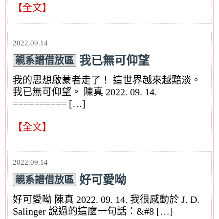
【全文】
2022.09.14
我已無可仰望
親系譜借放區
我的思想啟蒙者走了！ 這世界越來越黯淡。
我已無可仰望。 陳真 2022. 09. 14.
========== […]
【全文】
2022.09.14
好可愛呦
親系譜借放區
好可愛呦 陳真 2022. 09. 14. 我很感動於 J. D.
Salinger 說過的這麼一句話：&#8 […]