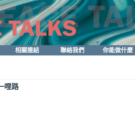
相關連結
聯絡我們
你能做什麼
一哩路