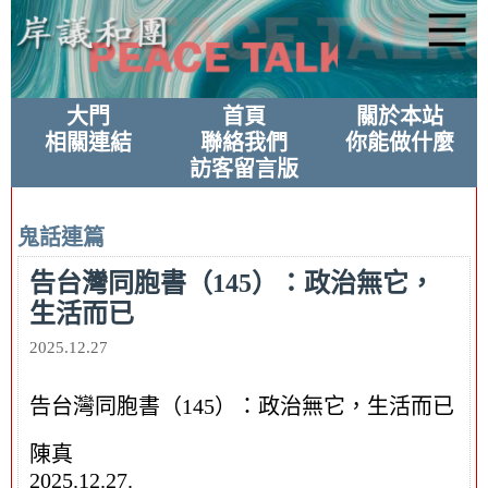
大門
首頁
關於本站
相關連結
聯絡我們
你能做什麼
訪客留言版
鬼話連篇
告台灣同胞書（145）：政治無它，
生活而已
2025.12.27
告台灣同胞書（145）：政治無它，生活而已
陳真
2025.12.27.