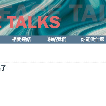
相關連結
聯絡我們
你能做什麼
幌子