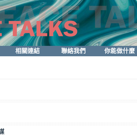
相關連結
聯絡我們
你能做什麼
謀