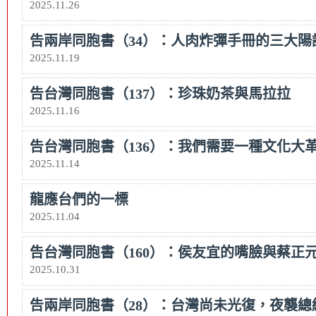
2025.11.26
告兩岸同胞書（34）：人肉炸彈手冊的三大陽
2025.11.19
告台灣同胞書（137）：珍珠奶茶與馬拉拉
2025.11.16
告台灣同胞書（136）：我們需要一種文化大
2025.11.14
龍應台們的一標
2025.11.04
告台灣同胞書（160）：侯友宜的嘴臉與蔡正
2025.10.31
告兩岸同胞書（28）：台灣尚未光復，夜襲總