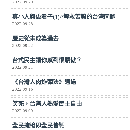
2022.09.29
真小人與偽君子(1)//解救苦難的台灣同胞
2022.09.28
歷史從未成為過去
2022.09.22
台式民主讓你感到很驕傲？
2022.09.21
《台灣人肉炸彈法》通過
2022.09.16
笑死，台灣人熱愛民主自由
2022.09.09
全民擁槍即全民皆靶