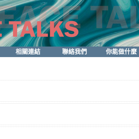
相關連結
聯絡我們
你能做什麼