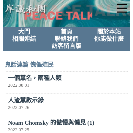
大門
首頁
關於本站
相關連結
聯絡我們
你能做什麼
訪客留言版
鬼話連篇
傀儡殖民
一個黨名，兩種人類
2022.08.01
人渣黨啟示錄
2022.07.26
Noam Chomsky 的傲慢與偏見 (1)
2022.07.25