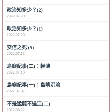
政治知多少？(2)
2022.07.20
政治知多少？(1)
2022.07.20
安倍之死 (5)
2022.07.13
島嶼紀事(二)：輕薄
2022.07.10
島嶼紀事(一)：島嶼沉淪
2022.07.07
不是猛龍不過江(二)
2022.06.22