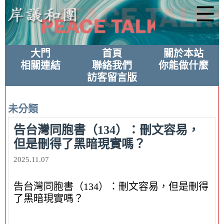
大門
首頁
關於本站
相關連結
聯絡我們
你能做什麼
訪客留言版
未分類
告台灣同胞書（134）：刪文容易，
但是刪得了黑暗現實嗎？
2025.11.07
告台灣同胞書（134）：刪文容易，但是刪得
了黑暗現實嗎？