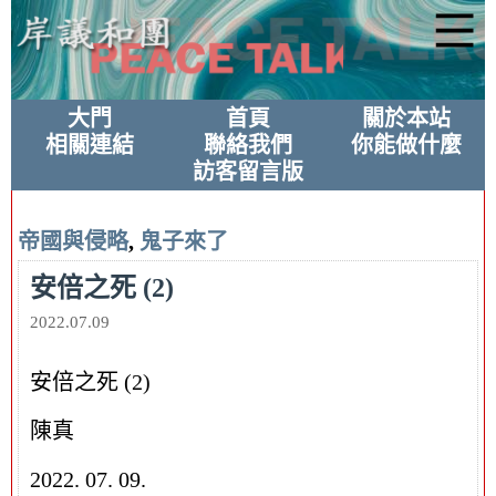
大門
首頁
關於本站
相關連結
聯絡我們
你能做什麼
訪客留言版
帝國與侵略
,
鬼子來了
安倍之死 (2)
2022.07.09
安倍之死 (2)
陳真
2022. 07. 09.