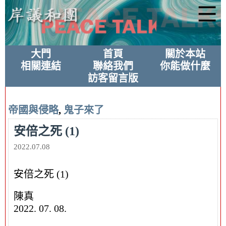
大門
首頁
關於本站
相關連結
聯絡我們
你能做什麼
訪客留言版
帝國與侵略
,
鬼子來了
安倍之死 (1)
2022.07.08
安倍之死 (1)
陳真
2022. 07. 08.