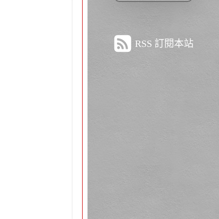
RSS 訂閱本站