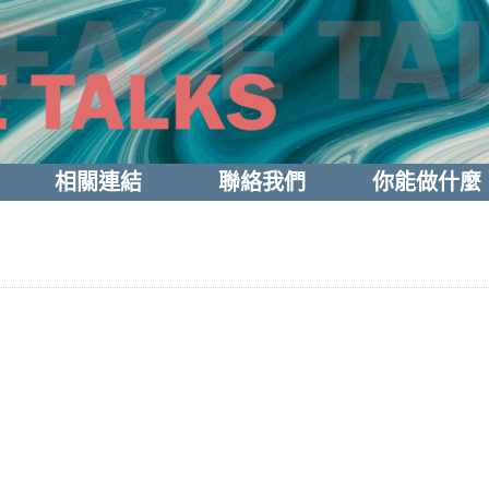
相關連結
聯絡我們
你能做什麼