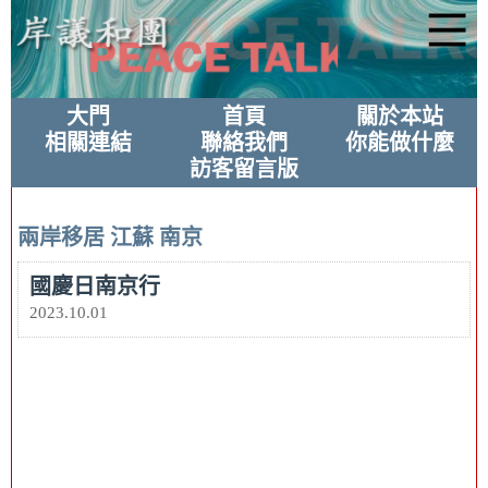
大門
首頁
關於本站
相關連結
聯絡我們
你能做什麼
訪客留言版
兩岸移居
江蘇
南京
國慶日南京行
2023.10.01