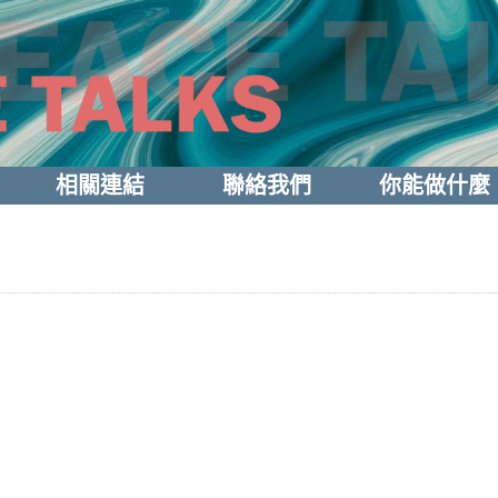
相關連結
聯絡我們
你能做什麼