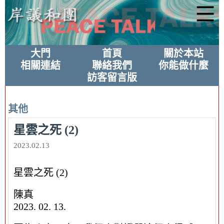
大門
首頁
關於本站
相關連結
聯絡我們
你能做什麼
訪客留言版
其他
星雲之死 (2)
2023.02.13
星雲之死 (2)
陳真
2023. 02. 13.