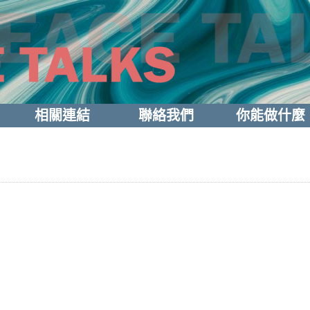
相關連結
聯絡我們
你能做什麼