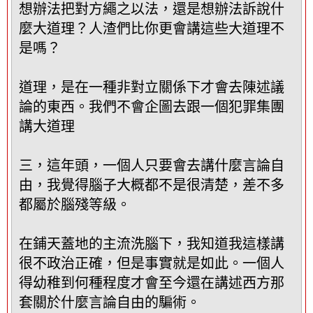
想辦法把對方繩之以法，還是想辦法訴說什
麼大道理？人渣們比你更會講這些大道理不
是嗎？
道理，是在一種非對立關係下才會去陳述議
論的東西。我們不會企圖去跟一個犯罪集團
講大道理
三，這年頭，一個人只要會去講什麼言論自
由，我覺得腦子大概都不是很清楚，差不多
都屬於腦殘等級。
在鋪天蓋地的主流洗腦下，我知道我這樣講
很不政治正確，但是事實就是如此。一個人
得幼稚到何種程度才會至今還在講述西方那
套關於什麼言論自由的騙術。