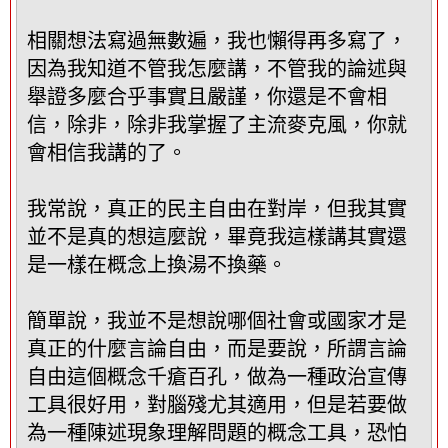
相關想法寫過無數遍，我也懶得再多寫了，
因為我知道不管我怎麼講，不管我的論述與
舉證多麼合乎事實且嚴謹，你還是不會相
信，除非，除非我掌握了主流麥克風，你就
會相信我講的了。
我常說，真正的民主自由在對岸，但我其實
並不是真的想這麼說，畢竟我這樣講其實還
是一樣在概念上換湯不換藥。
簡單說，我並不是想說哪個社會或國家才是
真正的什麼言論自由，而是要說，所謂言論
自由這個概念千瘡百孔，做為一種政治宣傳
工具很好用，對腦殘尤其適用，但是若要做
為一種陳述現象理解問題的概念工具，恐怕